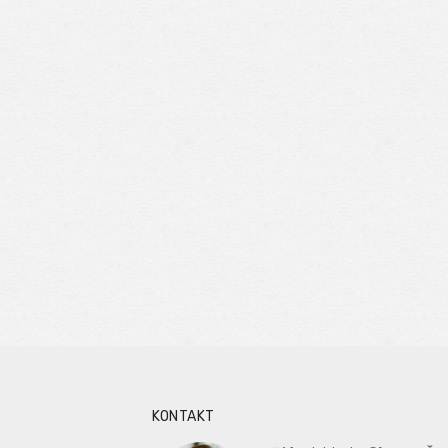
KONTAKT