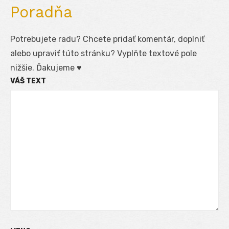
Poradňa
Potrebujete radu? Chcete pridať komentár, doplniť
alebo upraviť túto stránku? Vyplňte textové pole
nižšie. Ďakujeme ♥
VÁŠ TEXT