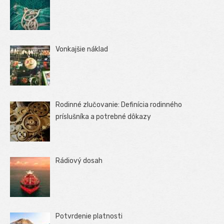
Vonkajšie náklad
Rodinné zlučovanie: Definícia rodinného
príslušníka a potrebné dôkazy
Rádiový dosah
Potvrdenie platnosti