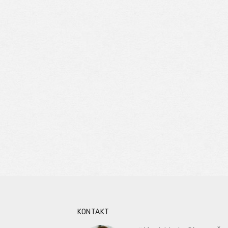
KONTAKT