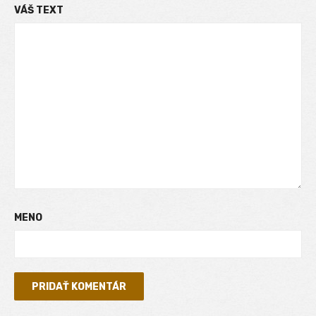
VÁŠ TEXT
MENO