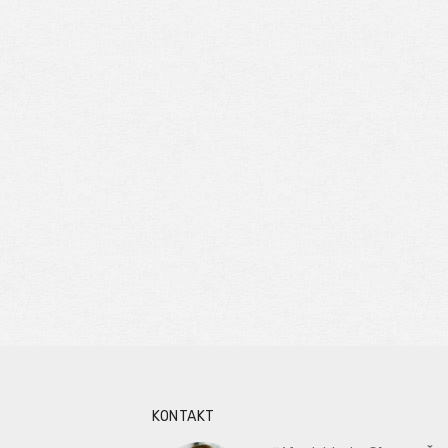
KONTAKT