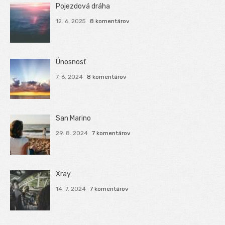
Pojezdová dráha
12. 6. 2025
8 komentárov
Únosnosť
7. 6. 2024
8 komentárov
San Marino
29. 8. 2024
7 komentárov
Xray
14. 7. 2024
7 komentárov