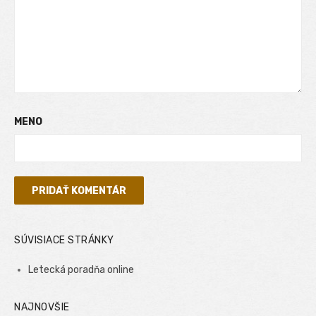
MENO
SÚVISIACE STRÁNKY
Letecká poradňa online
NAJNOVŠIE